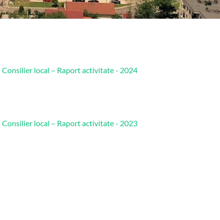
 Consilier local – Raport activitate - 2024
 Consilier local – Raport activitate - 2023