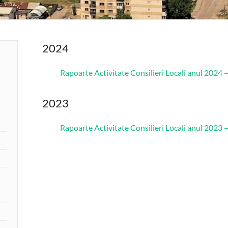
2024
Rapoarte Activitate Consilieri Locali anul 2024 –
2023
Rapoarte Activitate Consilieri Locali anul 2023 –