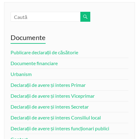
Documente
Publicare declarații de căsătorie
Documente financiare
Urbanism
Declarații de avere și interes Primar
Declarații de avere și interes Viceprimar
Declarații de avere și interes Secretar
Declarații de avere și interes Consiliul local
Declarații de avere și interes funcționari publici