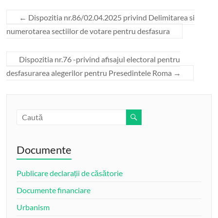
←
Dispozitia nr.86/02.04.2025 privind Delimitarea si
numerotarea sectiilor de votare pentru desfasura
Dispozitia nr.76 -privind afisajul electoral pentru
desfasurarea alegerilor pentru Presedintele Roma
→
Documente
Publicare declarații de căsătorie
Documente financiare
Urbanism