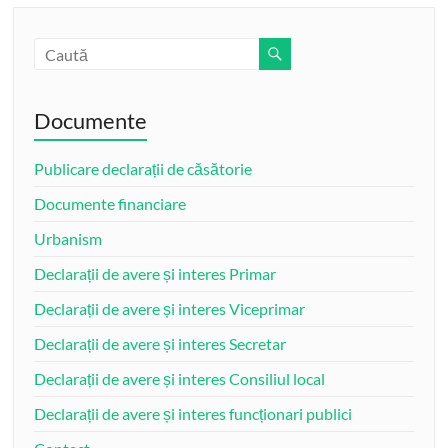
Documente
Publicare declarații de căsătorie
Documente financiare
Urbanism
Declarații de avere și interes Primar
Declarații de avere și interes Viceprimar
Declarații de avere și interes Secretar
Declarații de avere și interes Consiliul local
Declarații de avere și interes funcționari publici