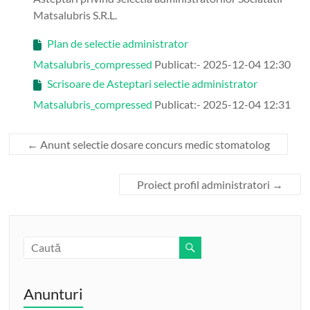
Matsalubris S.R.L.
Plan de selectie administrator
Matsalubris_compressed
Publicat:- 2025-12-04 12:30
Scrisoare de Asteptari selectie administrator
Matsalubris_compressed
Publicat:- 2025-12-04 12:31
←
Anunt selectie dosare concurs medic stomatolog
Proiect profil administratori
→
Anunturi