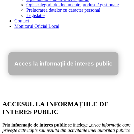
Opis categorii de documente produse / gestionate
Prelucrarea datelor cu caracter personal
Legislatie
Contact
Monitorul Oficial Local
Acces la informaţii de interes public
ACCESUL LA INFORMAȚIILE DE
INTERES PUBLIC
Prin
informație de interes public
se întelege „
orice informație care
privește activitățile sau rezultă din activitățile unei autorități publice