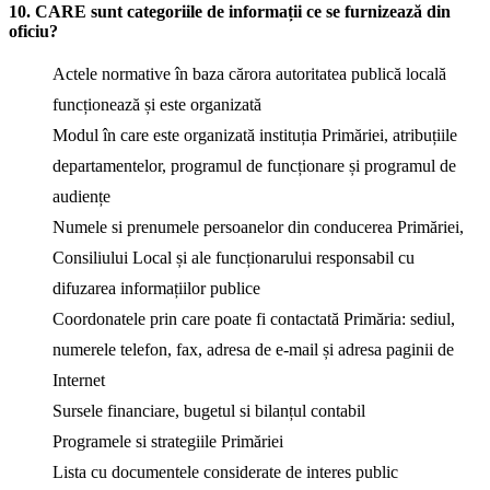
10. CARE sunt categoriile de informații ce se furnizează din
oficiu?
Actele normative în baza cărora autoritatea publică locală
funcționează și este organizată
Modul în care este organizată instituția Primăriei, atribuțiile
departamentelor, programul de funcționare și programul de
audiențe
Numele si prenumele persoanelor din conducerea Primăriei,
Consiliului Local și ale funcționarului responsabil cu
difuzarea informațiilor publice
Coordonatele prin care poate fi contactată Primăria: sediul,
numerele telefon, fax, adresa de e-mail și adresa paginii de
Internet
Sursele financiare, bugetul si bilanțul contabil
Programele si strategiile Primăriei
Lista cu documentele considerate de interes public